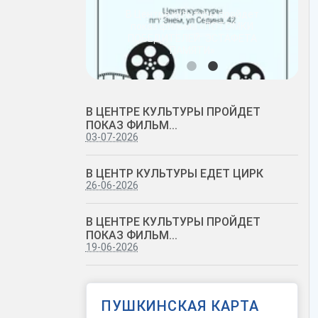
В Центре культуры пройдет
показ фильма «ПОТОМКИ
ПОБЕДИТЕЛЕЙ: ЭСТАФЕТА
едет цирк
ПАМЯТИ»
В ЦЕНТРЕ КУЛЬТУРЫ ПРОЙДЕТ
ПОКАЗ ФИЛЬМ...
03-07-2026
В ЦЕНТР КУЛЬТУРЫ ЕДЕТ ЦИРК
26-06-2026
В ЦЕНТРЕ КУЛЬТУРЫ ПРОЙДЕТ
ПОКАЗ ФИЛЬМ...
19-06-2026
ПУШКИНСКАЯ КАРТА