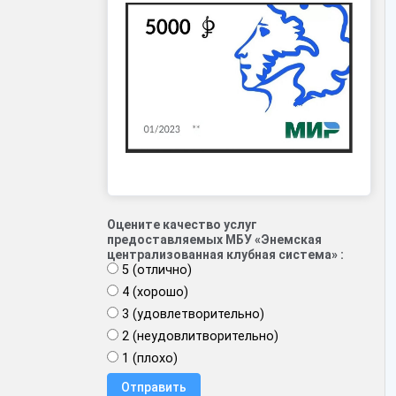
Оцените качество услуг
предоставляемых МБУ «Энемская
централизованная клубная система» :
5 (отлично)
4 (хорошо)
3 (удовлетворительно)
2 (неудовлитворительно)
1 (плохо)
Отправить