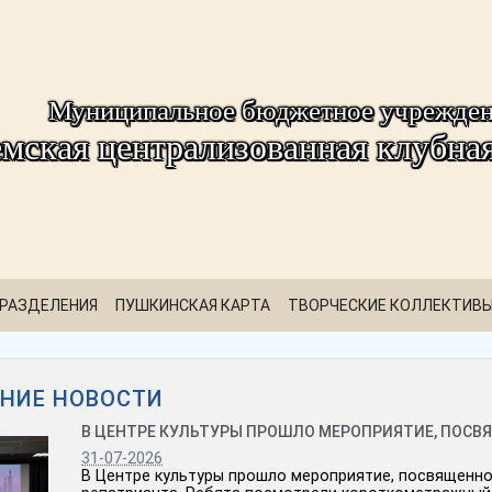
Муниципальное бюджетное учрежде
мская централизованная клубная
РАЗДЕЛЕНИЯ
ПУШКИНСКАЯ КАРТА
ТВОРЧЕСКИЕ КОЛЛЕКТИВ
НИЕ НОВОСТИ
В ЦЕНТРЕ КУЛЬТУРЫ ПРОШЛО МЕРОПРИЯТИЕ, ПОСВЯ
31-07-2026
В Центре культуры прошло мероприятие, посвященн